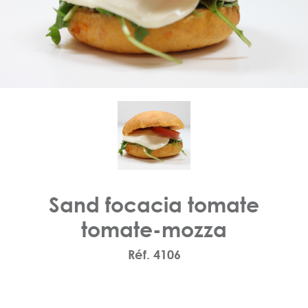
Sand focacia tomate
tomate-mozza
Réf. 4106