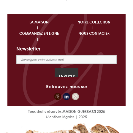
LA MAISON
NOTRE COLLECTION
COMMANDEZ EN LIGNE
NOUS CONTACTER
Newsletter
Retrouvez-nous sur
Tous droits réservés MAISON GUERRAZZI 2025
Mentions légales | 2025