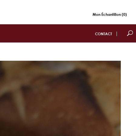
Mon Échantillon
(0)
CONTACT