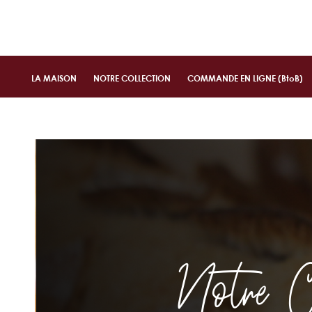
LA MAISON
NOTRE COLLECTION
COMMANDE EN LIGNE (BtoB)
Notre Co