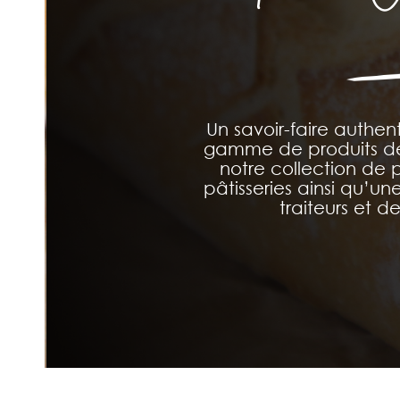
Un savoir-faire authen
gamme de produits de
notre collection de p
pâtisseries ainsi qu’un
traiteurs et d